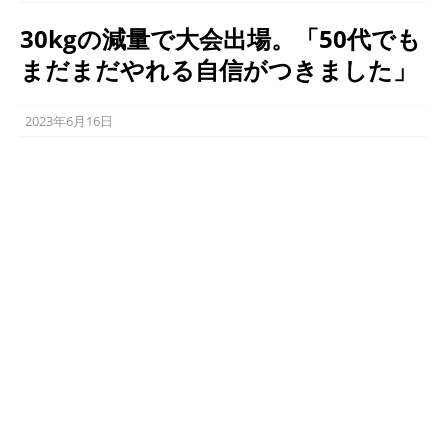
30kgの減量で大会出場。「50代でも
まだまだやれる自信がつきました」
2023年6月16日