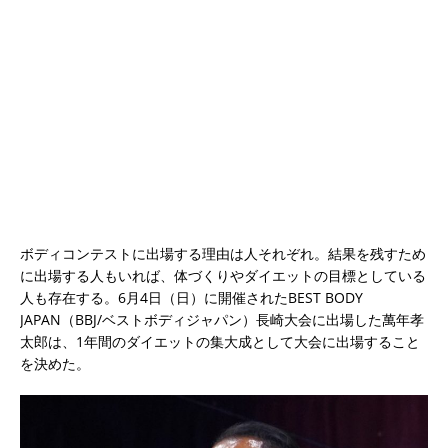
ボディコンテストに出場する理由は人それぞれ。結果を残すため
に出場する人もいれば、体づくりやダイエットの目標としている
人も存在する。6月4日（日）に開催されたBEST BODY
JAPAN（BBJ/ベストボディジャパン）長崎大会に出場した萬年孝
太郎は、1年間のダイエットの集大成として大会に出場すること
を決めた。