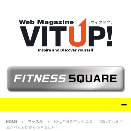
Inspire and Discover Yourself
HOME
マッスル
30kgの減量で大会出場。「50代でもまだ
まだやれる自信がつきました」