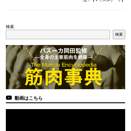
検索
検索
動画はこちら