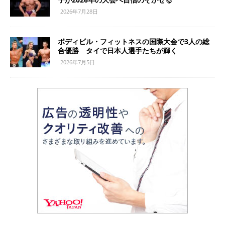
2026年7月28日
ボディビル・フィットネスの国際大会で3人の総
合優勝 タイで日本人選手たちが輝く
2026年7月5日