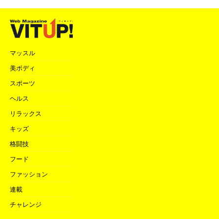
マッスル
美ボディ
スポーツ
ヘルス
リラックス
キッズ
格闘技
フード
ファッション
連載
チャレンジ