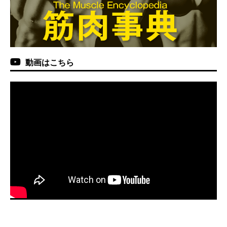
動画はこちら