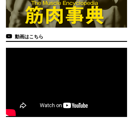
動画はこちら