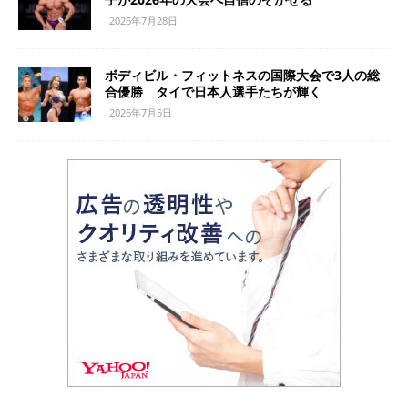
2026年7月28日
ボディビル・フィットネスの国際大会で3人の総
合優勝 タイで日本人選手たちが輝く
2026年7月5日