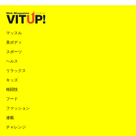
マッスル
美ボディ
スポーツ
ヘルス
リラックス
キッズ
格闘技
フード
ファッション
連載
チャレンジ