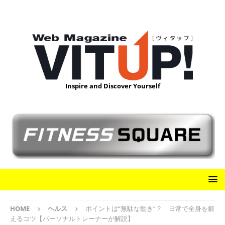
Inspire and Discover Yourself
HOME
ヘルス
ポイントは“無駄な動き”？ 日常で全身を鍛
えるコツ【パーソナルトレーナーが解説】