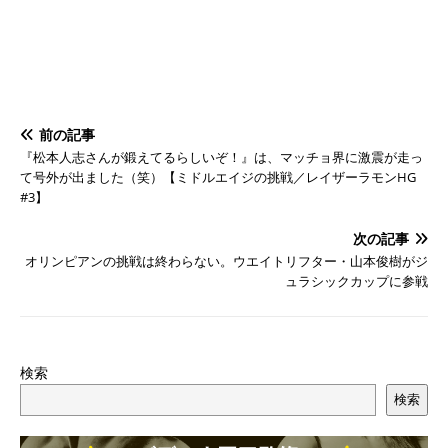
前の記事
『松本人志さんが鍛えてるらしいぞ！』は、マッチョ界に激震が走っ
て号外が出ました（笑）【ミドルエイジの挑戦／レイザーラモンHG
#3】
次の記事
オリンピアンの挑戦は終わらない。ウエイトリフター・山本俊樹がジ
ュラシックカップに参戦
検索
検索