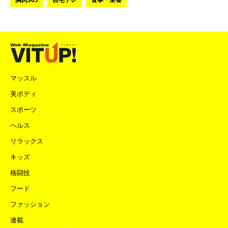
マッスル
美ボディ
スポーツ
ヘルス
リラックス
キッズ
格闘技
フード
ファッション
連載