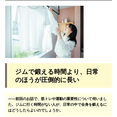
ジムで鍛える時間より、日常
のほうが圧倒的に長い
――前回のお話で、筋トレや運動の重要性について伺いまし
た。ジムに行く時間がない人が、日常の中で全身を鍛えるに
はどうしたらよいのでしょうか。