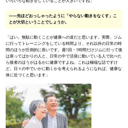
いろいろな動きをしていることが大きいですね」
――先ほどおっしゃったように「やらない動きをなくす」こ
とが大切ということでしょうか。
「はい。無駄に動くことが健康への道だと思います。実際、ジム
に行ってトレーニングをしている時間より、それ以外の日常の時
間のほうが圧倒的に長いです。週1回・1時間だけジムに行って後
は座ってばかりの人と、日常の中で活発に動いている人で比べた
ら後者のほうがはるかに健康ですよね。これは極端な話ですけ
ど、日々の中でいかに動くかを考えられるようになれば、健康な
体に近づくと思います」