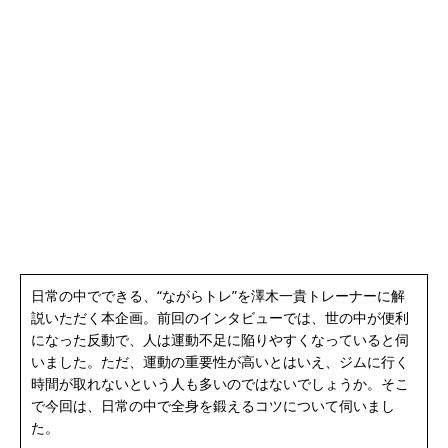
日常の中でできる、“ながらトレ”を澤木一貴トレーナーに解
説いただく本企画。前回のインタビューでは、世の中が便利
になった反動で、人は運動不足に陥りやすくなっていると伺
いました。ただ、運動の重要性が高いとはいえ、ジムに行く
時間が取れないという人も多いのではないでしょうか。そこ
で今回は、日常の中で全身を鍛えるコツについて伺いまし
た。