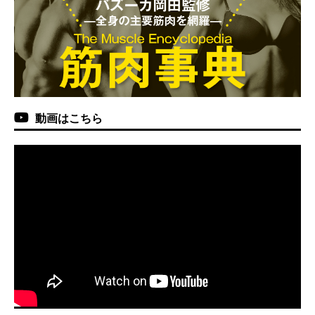
動画はこちら