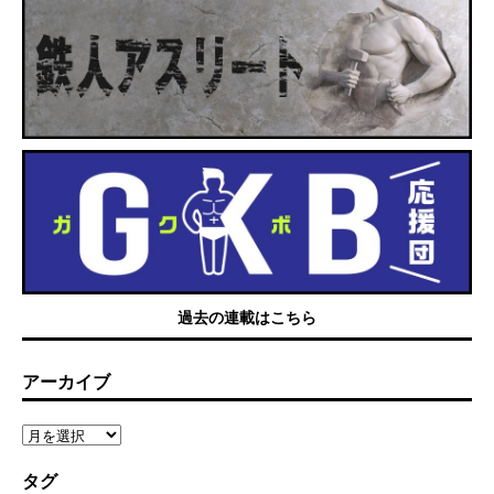
過去の連載はこちら
アーカイブ
タグ