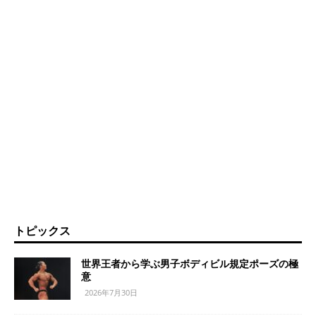
トピックス
世界王者から学ぶ男子ボディビル規定ポーズの極
意
2026年7月30日