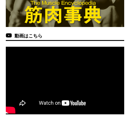
動画はこちら