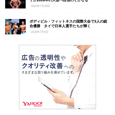
2026年7月28日
ボディビル・フィットネスの国際大会で3人の総
合優勝 タイで日本人選手たちが輝く
2026年7月5日