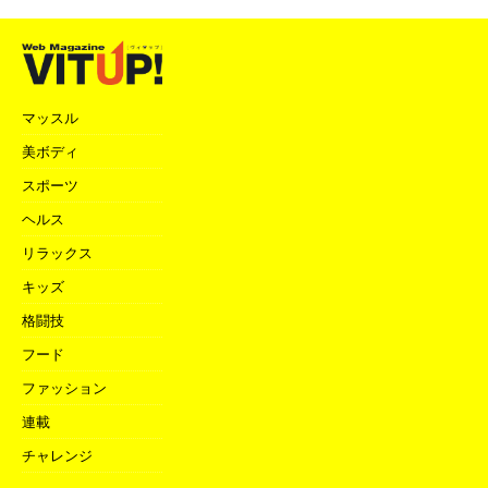
マッスル
美ボディ
スポーツ
ヘルス
リラックス
キッズ
格闘技
フード
ファッション
連載
チャレンジ