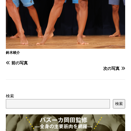
鈴木竣介
前の写真
次の写真
検索
検索