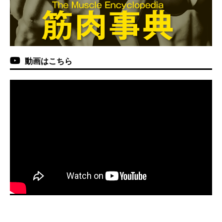
動画はこちら