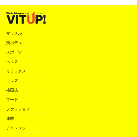
マッスル
美ボディ
スポーツ
ヘルス
リラックス
キッズ
格闘技
フード
ファッション
連載
チャレンジ