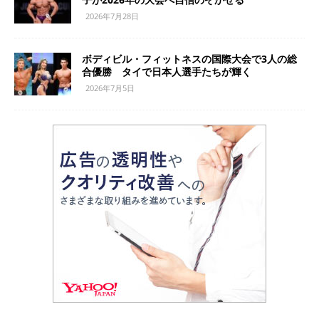
2026年7月28日
ボディビル・フィットネスの国際大会で3人の総
合優勝 タイで日本人選手たちが輝く
2026年7月5日