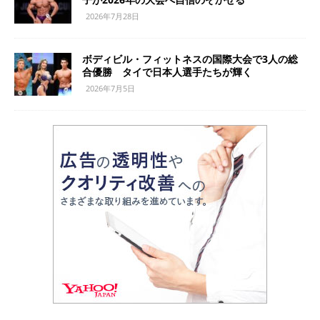
2026年7月28日
ボディビル・フィットネスの国際大会で3人の総
合優勝 タイで日本人選手たちが輝く
2026年7月5日