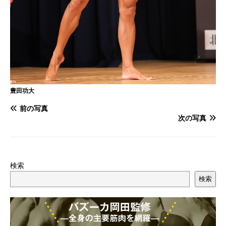
豊田功大
前の写真
次の写真
検索
検索