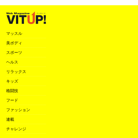
マッスル
美ボディ
スポーツ
ヘルス
リラックス
キッズ
格闘技
フード
ファッション
連載
チャレンジ