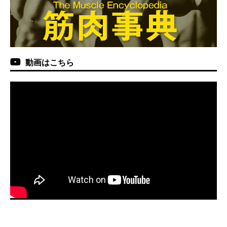
動画はこちら