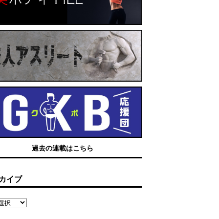
過去の連載はこちら
カイブ