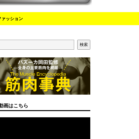
ファッション
検索
動画はこちら