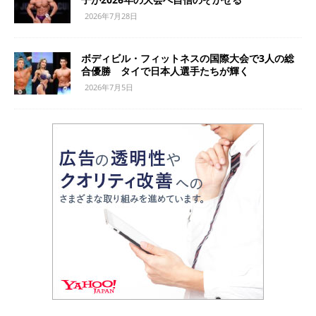
2026年7月28日
ボディビル・フィットネスの国際大会で3人の総
合優勝 タイで日本人選手たちが輝く
2026年7月5日