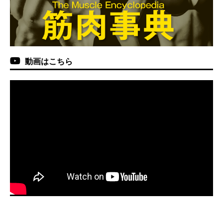
動画はこちら