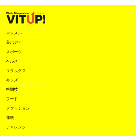
マッスル
美ボディ
スポーツ
ヘルス
リラックス
キッズ
格闘技
フード
ファッション
連載
チャレンジ