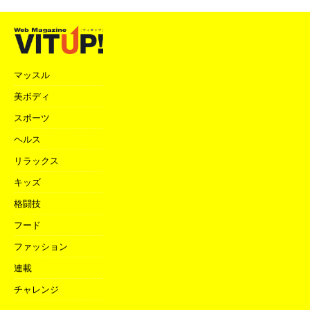
マッスル
美ボディ
スポーツ
ヘルス
リラックス
キッズ
格闘技
フード
ファッション
連載
チャレンジ