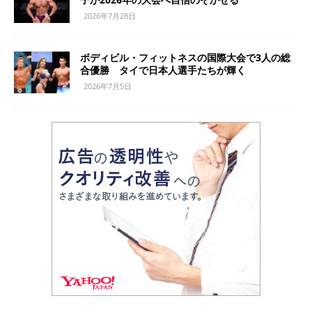
2026年7月28日
ボディビル・フィットネスの国際大会で3人の総
合優勝 タイで日本人選手たちが輝く
2026年7月5日