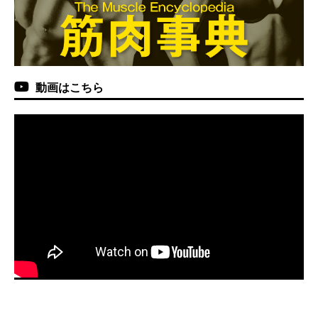
動画はこちら