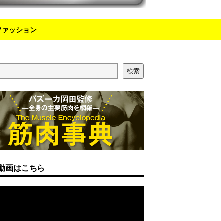
ファッション
検索
動画はこちら