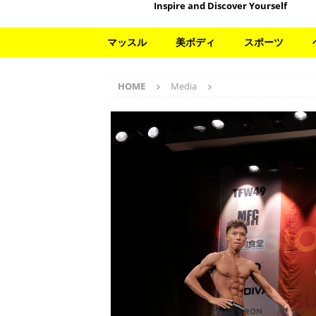
Inspire and Discover Yourself
マッスル
美ボディ
スポーツ
HOME
Media