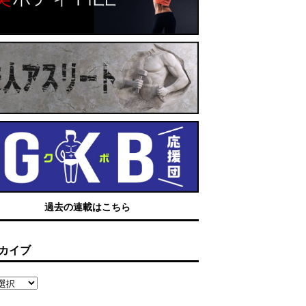
過去の連載はこちら
カイブ