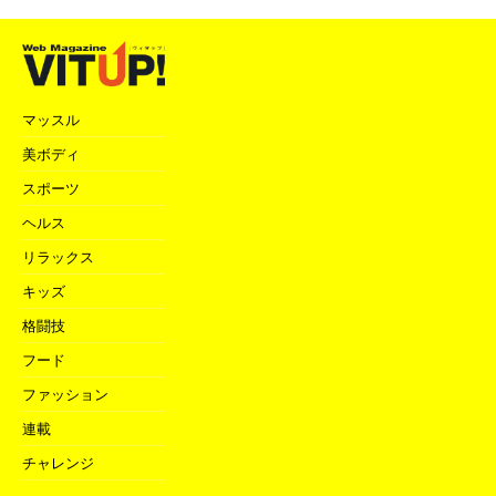
マッスル
美ボディ
スポーツ
ヘルス
リラックス
キッズ
格闘技
フード
ファッション
連載
チャレンジ