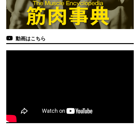
動画はこちら