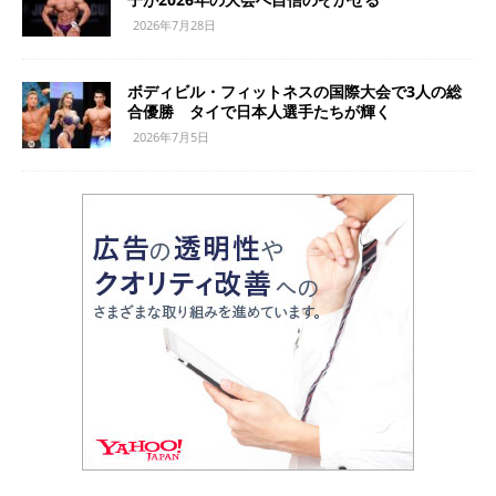
2026年7月28日
ボディビル・フィットネスの国際大会で3人の総
合優勝 タイで日本人選手たちが輝く
2026年7月5日