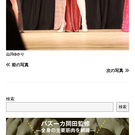
山川ゆかり
前の写真
次の写真
検索
検索