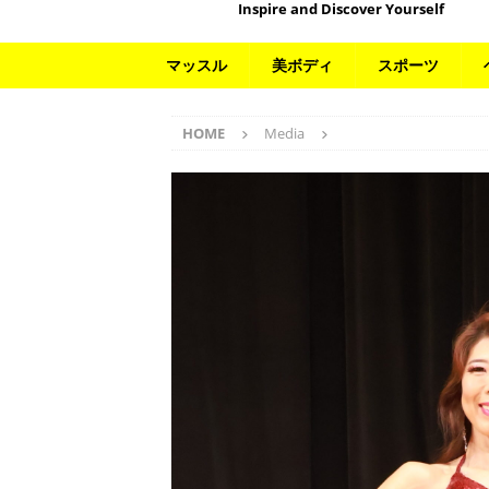
Inspire and Discover Yourself
マッスル
美ボディ
スポーツ
HOME
Media