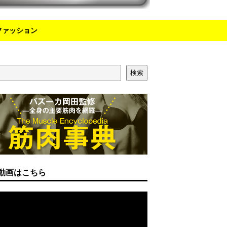
ファッション
検索
動画はこちら