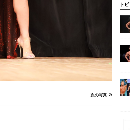
トピ
次の写真