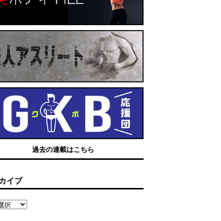
過去の連載はこちら
カイブ