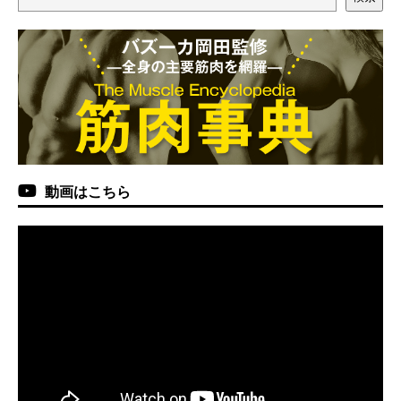
動画はこちら