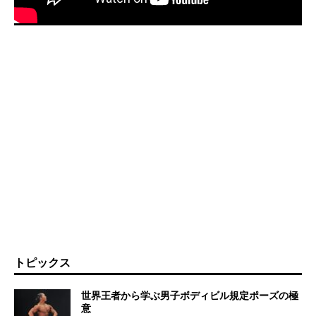
トピックス
世界王者から学ぶ男子ボディビル規定ポーズの極
意