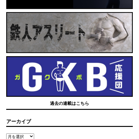
過去の連載はこちら
アーカイブ