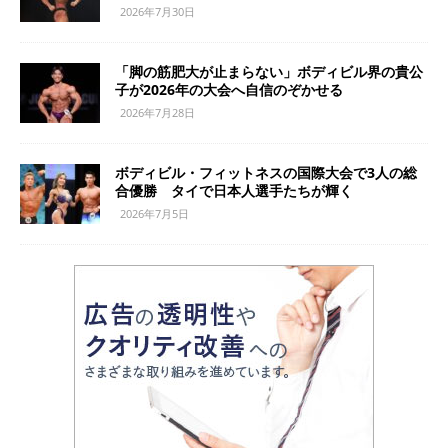
2026年7月30日
「脚の筋肥大が止まらない」ボディビル界の貴公
子が2026年の大会へ自信のぞかせる
2026年7月28日
ボディビル・フィットネスの国際大会で3人の総
合優勝 タイで日本人選手たちが輝く
2026年7月5日