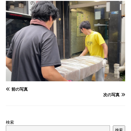
前の写真
次の写真
検索
検索