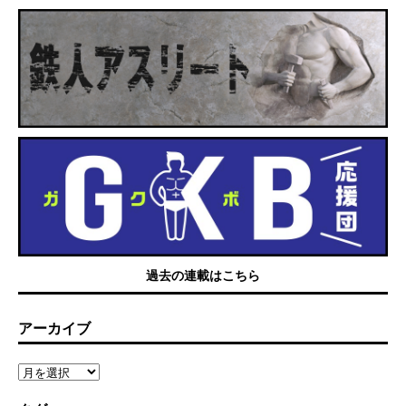
過去の連載はこちら
アーカイブ