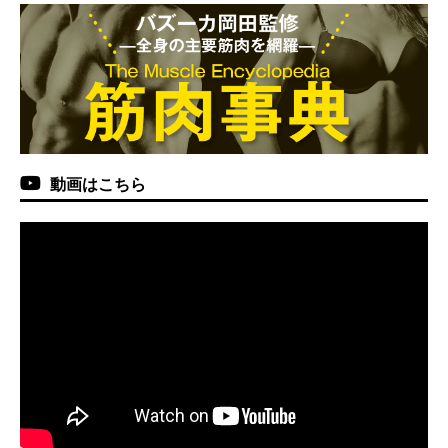
動画はこちら