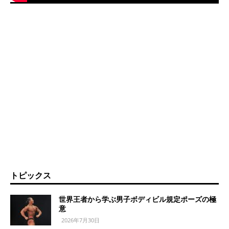
トピックス
世界王者から学ぶ男子ボディビル規定ポーズの極
意
2026年7月30日