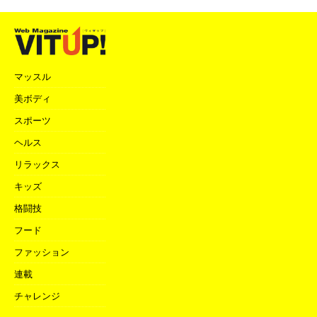
マッスル
美ボディ
スポーツ
ヘルス
リラックス
キッズ
格闘技
フード
ファッション
連載
チャレンジ