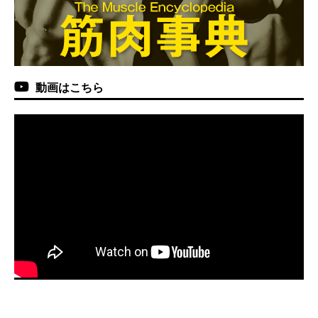
動画はこちら