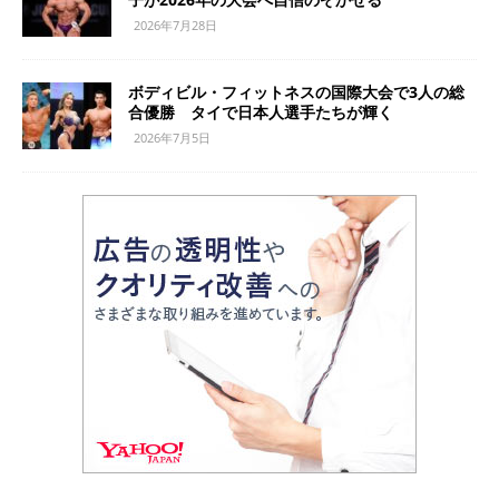
2026年7月28日
ボディビル・フィットネスの国際大会で3人の総
合優勝 タイで日本人選手たちが輝く
2026年7月5日