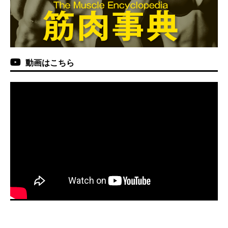
動画はこちら