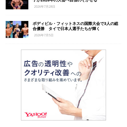
2026年7月28日
ボディビル・フィットネスの国際大会で3人の総
合優勝 タイで日本人選手たちが輝く
2026年7月5日