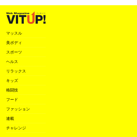
マッスル
美ボディ
スポーツ
ヘルス
リラックス
キッズ
格闘技
フード
ファッション
連載
チャレンジ