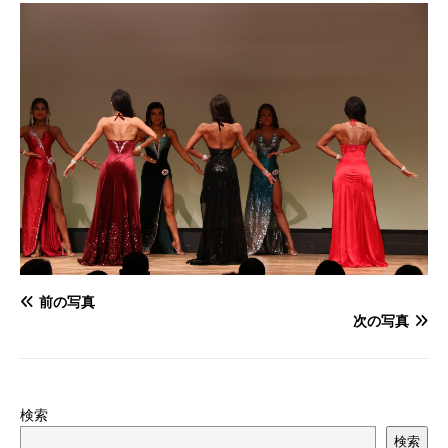
前の写真
次の写真
検索
検索