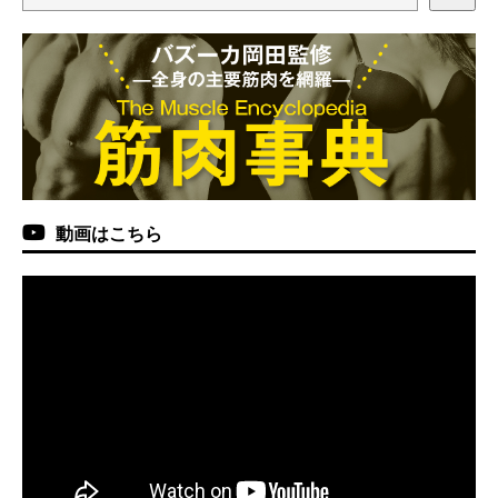
動画はこちら