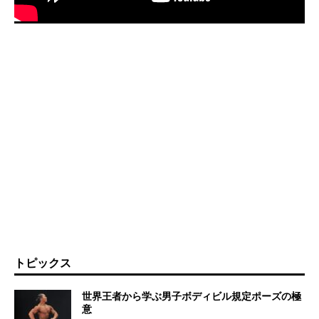
トピックス
世界王者から学ぶ男子ボディビル規定ポーズの極
意