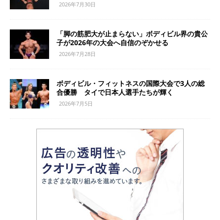
2026年7月30日
「脚の筋肥大が止まらない」ボディビル界の貴公
子が2026年の大会へ自信のぞかせる
2026年7月28日
ボディビル・フィットネスの国際大会で3人の総
合優勝 タイで日本人選手たちが輝く
2026年7月5日