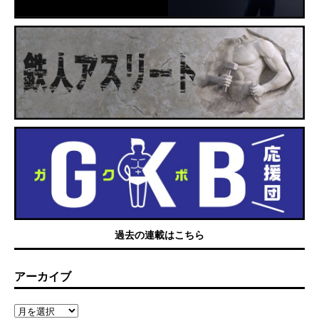
過去の連載はこちら
アーカイブ