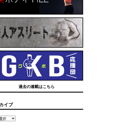
過去の連載はこちら
カイブ