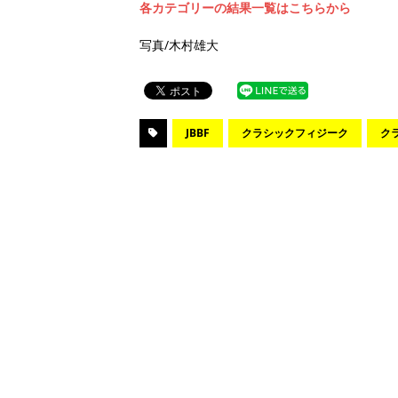
各カテゴリーの結果一覧はこちらから
写真/木村雄大
JBBF
クラシックフィジーク
ク