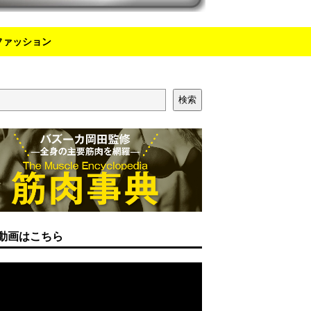
ファッション
検索
動画はこちら