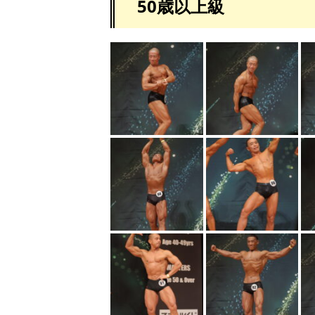
50歳以上級