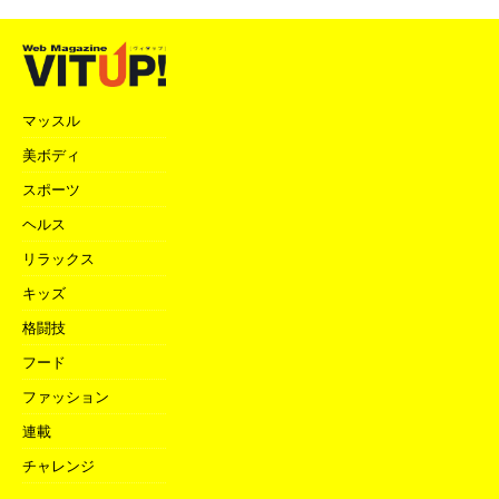
マッスル
美ボディ
スポーツ
ヘルス
リラックス
キッズ
格闘技
フード
ファッション
連載
チャレンジ