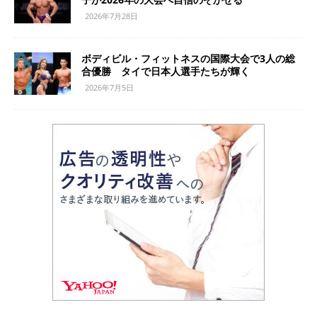
2026年7月28日
ボディビル・フィットネスの国際大会で3人の総
合優勝 タイで日本人選手たちが輝く
2026年7月5日