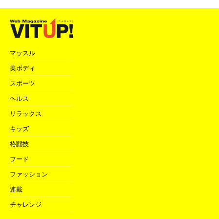
マッスル
美ボディ
スポーツ
ヘルス
リラックス
キッズ
格闘技
フード
ファッション
連載
チャレンジ