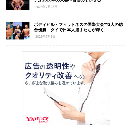
2026年7月28日
ボディビル・フィットネスの国際大会で3人の総
合優勝 タイで日本人選手たちが輝く
2026年7月5日