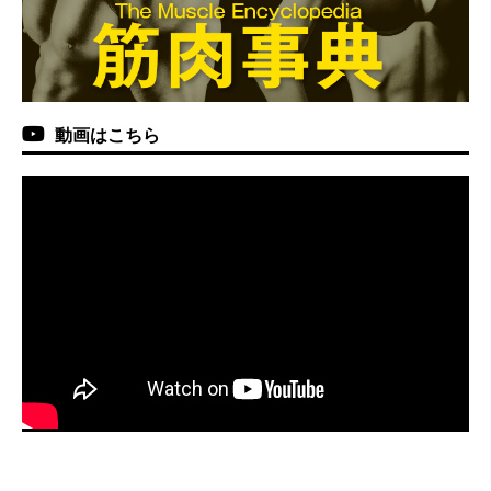
動画はこちら