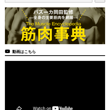
動画はこちら