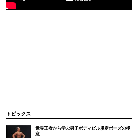
トピックス
世界王者から学ぶ男子ボディビル規定ポーズの極
意