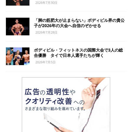
2026年7月30日
「脚の筋肥大が止まらない」ボディビル界の貴公
子が2026年の大会へ自信のぞかせる
2026年7月28日
ボディビル・フィットネスの国際大会で3人の総
合優勝 タイで日本人選手たちが輝く
2026年7月5日