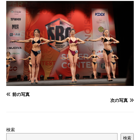
前の写真
次の写真
検索
検索