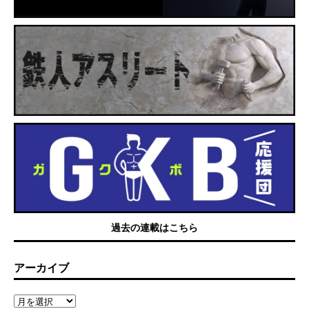
過去の連載はこちら
アーカイブ