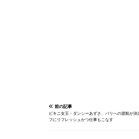
前の記事
ビキニ女王・ダンシーあずさ、バリへの渡航が決
フにリフレッシュかつ仕事もこなす