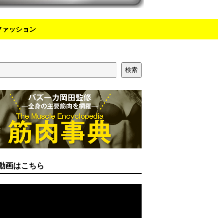
ファッション
検索
動画はこちら