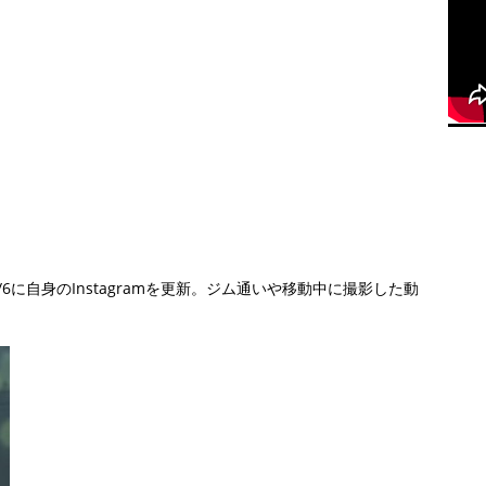
に自身のInstagramを更新。ジム通いや移動中に撮影した動