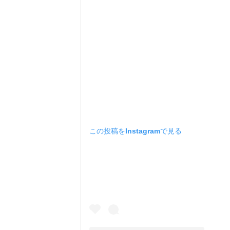
この投稿をInstagramで見る