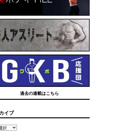
過去の連載はこちら
カイブ