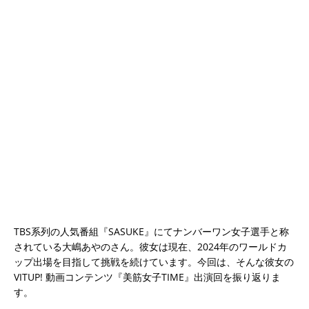
TBS系列の人気番組『SASUKE』にてナンバーワン女子選手と称
されている大嶋あやのさん。彼女は現在、2024年のワールドカ
ップ出場を目指して挑戦を続けています。今回は、そんな彼女の
VITUP! 動画コンテンツ『美筋女子TIME』出演回を振り返りま
す。