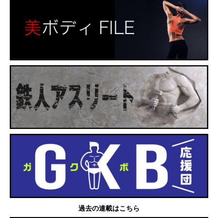
過去の連載はこちら