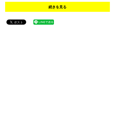
続きを見る