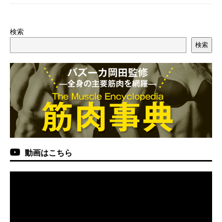
検索
検索
動画はこちら