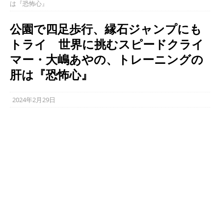
は『恐怖心』
公園で四足歩行、縁石ジャンプにも
トライ 世界に挑むスピードクライ
マー・大嶋あやの、トレーニングの
肝は『恐怖心』
2024年2月29日