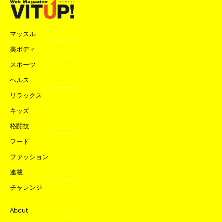
マッスル
美ボディ
スポーツ
ヘルス
リラックス
キッズ
格闘技
フード
ファッション
連載
チャレンジ
About