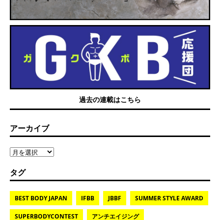
過去の連載はこちら
アーカイブ
タグ
BEST BODY JAPAN
IFBB
JBBF
SUMMER STYLE AWARD
SUPERBODYCONTEST
アンチエイジング