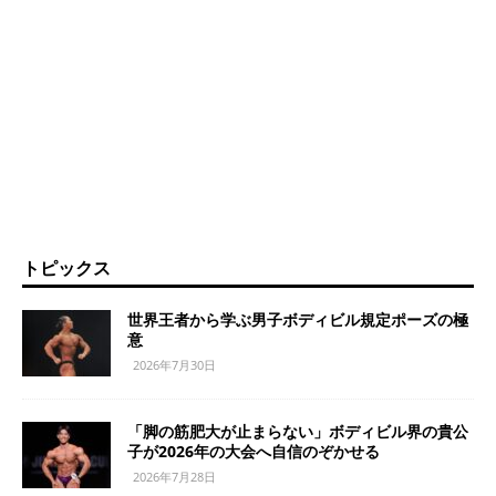
トピックス
世界王者から学ぶ男子ボディビル規定ポーズの極
意
2026年7月30日
「脚の筋肥大が止まらない」ボディビル界の貴公
子が2026年の大会へ自信のぞかせる
2026年7月28日