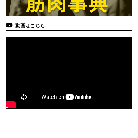
動画はこちら