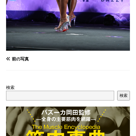
前の写真
検索
検索