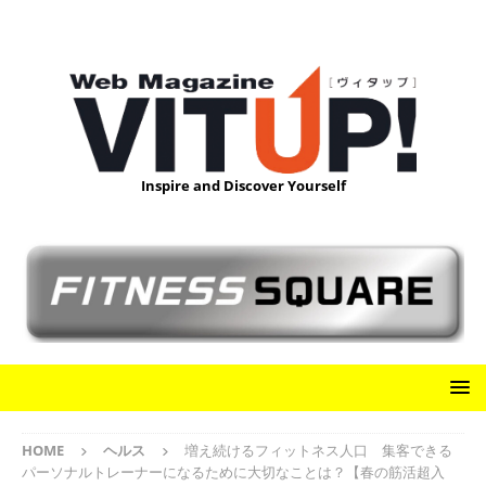
Inspire and Discover Yourself
HOME
ヘルス
増え続けるフィットネス人口 集客できる
パーソナルトレーナーになるために大切なことは？【春の筋活超入