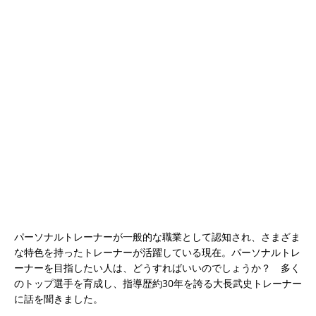
パーソナルトレーナーが一般的な職業として認知され、さまざま
な特色を持ったトレーナーが活躍している現在。パーソナルトレ
ーナーを目指したい人は、どうすればいいのでしょうか？ 多く
のトップ選手を育成し、指導歴約30年を誇る大長武史トレーナー
に話を聞きました。