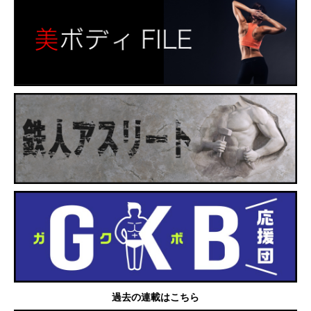
過去の連載はこちら