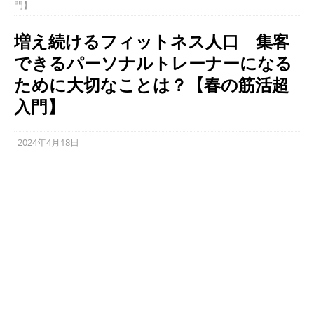
門】
増え続けるフィットネス人口 集客
できるパーソナルトレーナーになる
ために大切なことは？【春の筋活超
入門】
2024年4月18日