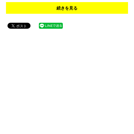
続きを見る