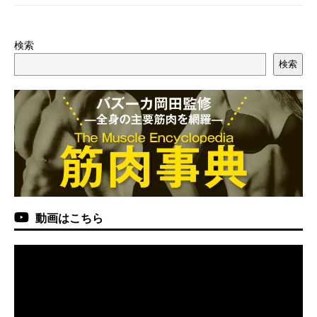
検索
検索
動画はこちら