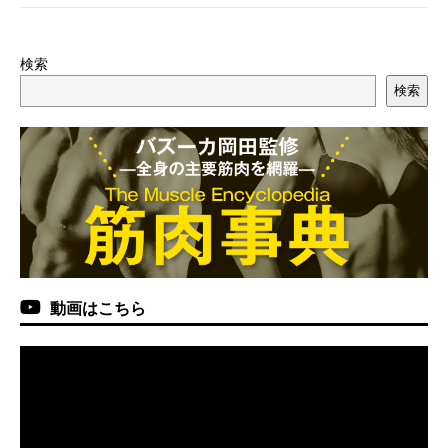
検索
検索
動画はこちら