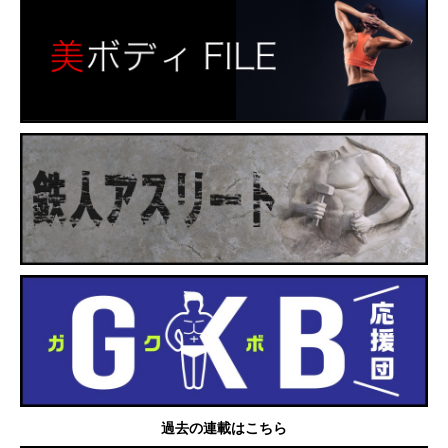
過去の連載はこちら