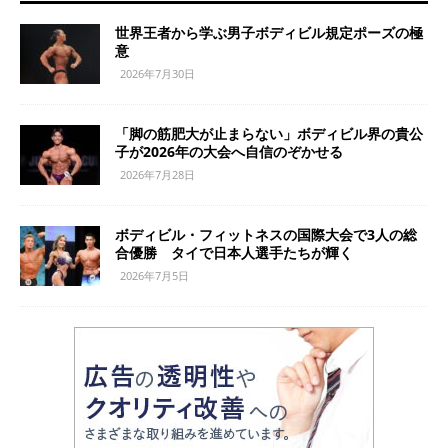
世界王者から学ぶ男子ボディビル規定ポーズの極
意
2026年7月30日
「脚の筋肥大が止まらない」ボディビル界の貴公
子が2026年の大会へ自信のぞかせる
2026年7月28日
ボディビル・フィットネスの国際大会で3人の総
合優勝 タイで日本人選手たちが輝く
2026年7月5日