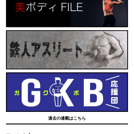
過去の連載はこちら