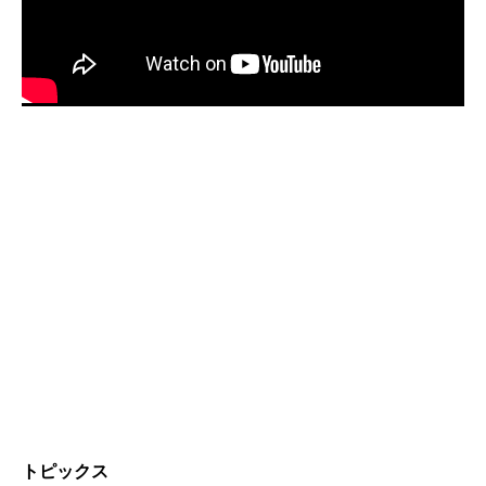
トピックス