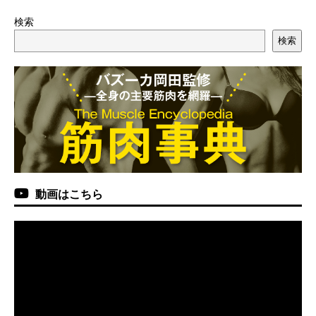
検索
検索
動画はこちら