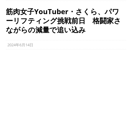
筋肉女子YouTuber・さくら、パワ
ーリフティング挑戦前日 格闘家さ
ながらの減量で追い込み
2024年6月14日