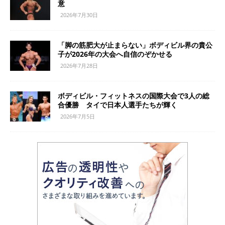
意
2026年7月30日
「脚の筋肥大が止まらない」ボディビル界の貴公
子が2026年の大会へ自信のぞかせる
2026年7月28日
ボディビル・フィットネスの国際大会で3人の総
合優勝 タイで日本人選手たちが輝く
2026年7月5日