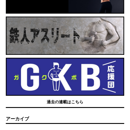
過去の連載はこちら
アーカイブ