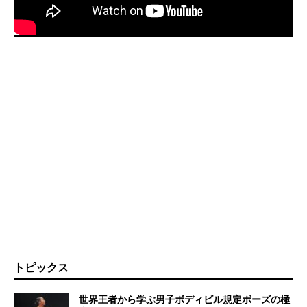
トピックス
世界王者から学ぶ男子ボディビル規定ポーズの極