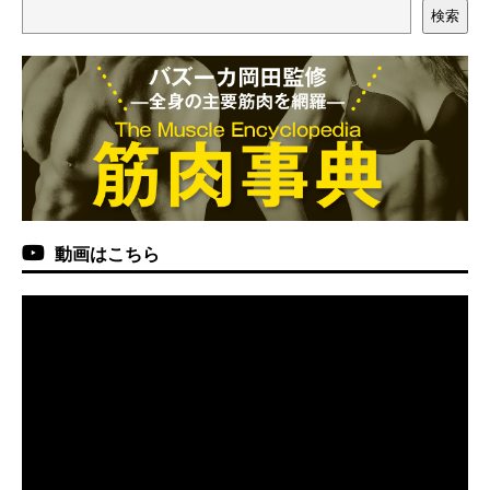
検索
動画はこちら