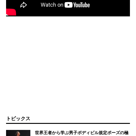
トピックス
世界王者から学ぶ男子ボディビル規定ポーズの極