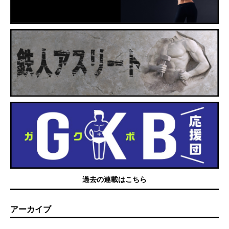
過去の連載はこちら
アーカイブ