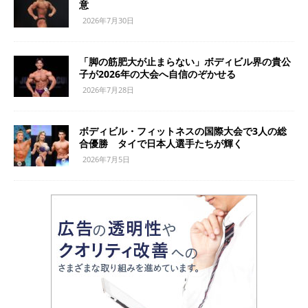
意
2026年7月30日
「脚の筋肥大が止まらない」ボディビル界の貴公
子が2026年の大会へ自信のぞかせる
2026年7月28日
ボディビル・フィットネスの国際大会で3人の総
合優勝 タイで日本人選手たちが輝く
2026年7月5日