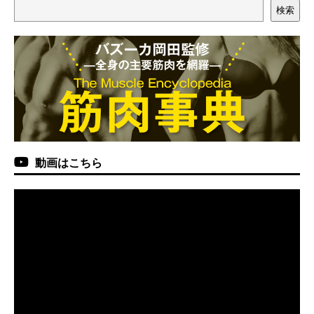
検索
動画はこちら