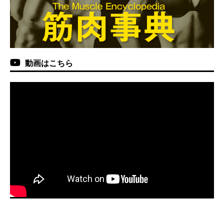
動画はこちら