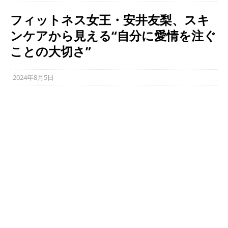
フィットネス女王・安井友梨、スキ
ンケアから見える“自分に愛情を注ぐ
ことの大切さ”
2024年8月5日