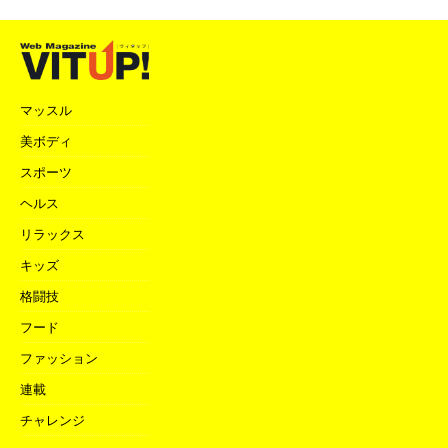
マッスル
美ボディ
スポーツ
ヘルス
リラックス
キッズ
格闘技
フード
ファッション
連載
チャレンジ