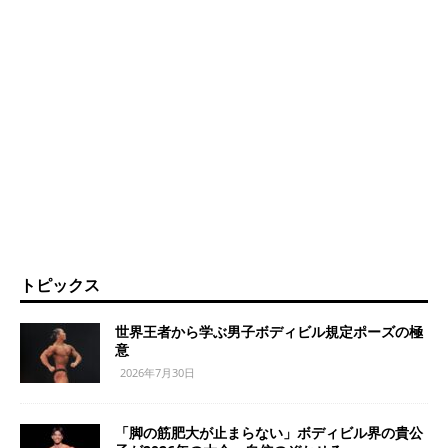
トピックス
世界王者から学ぶ男子ボディビル規定ポーズの極
意
2026年7月30日
「脚の筋肥大が止まらない」ボディビル界の貴公