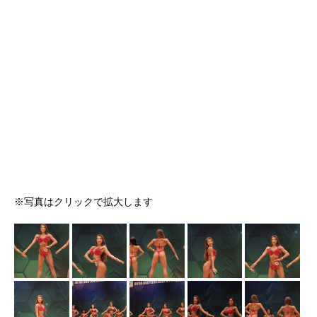
※写真はクリックで拡大します