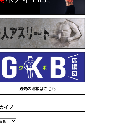
過去の連載はこちら
カイブ