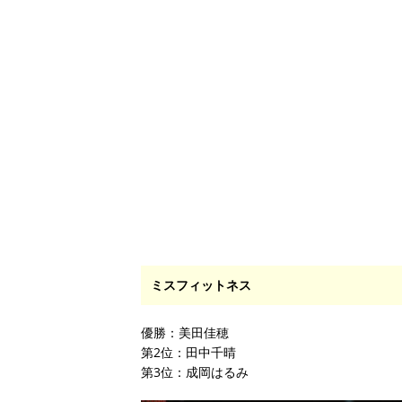
ミスフィットネス
優勝：美田佳穂
第2位：田中千晴
第3位：成岡はるみ