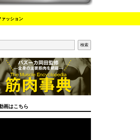
ファッション
検索
動画はこちら