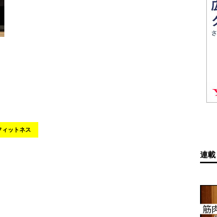
フィットネス
連載