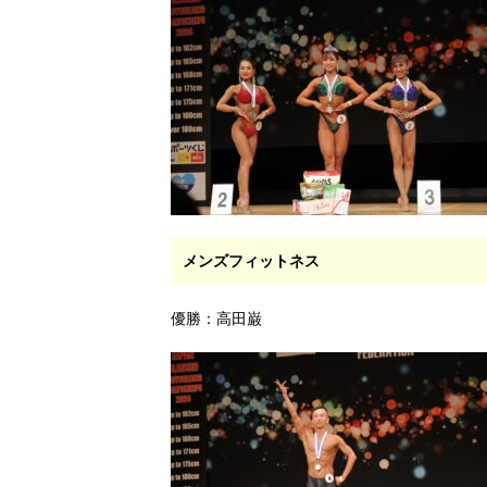
メンズフィットネス
優勝：高田巌