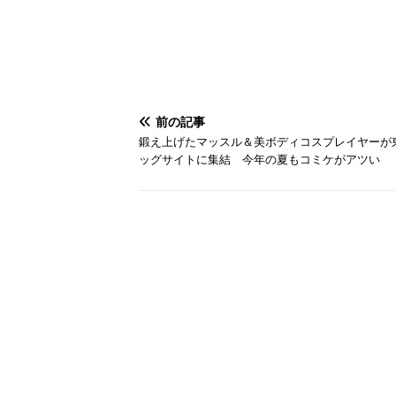
前の記事
鍛え上げたマッスル＆美ボディコスプレイヤーが
ッグサイトに集結 今年の夏もコミケがアツい