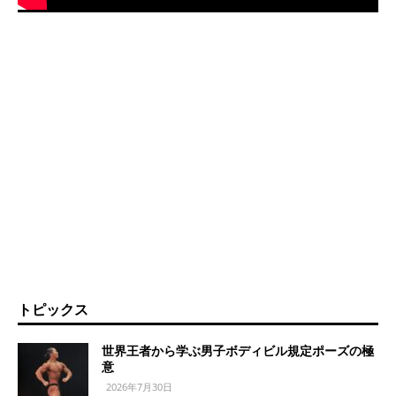
トピックス
世界王者から学ぶ男子ボディビル規定ポーズの極
意
2026年7月30日