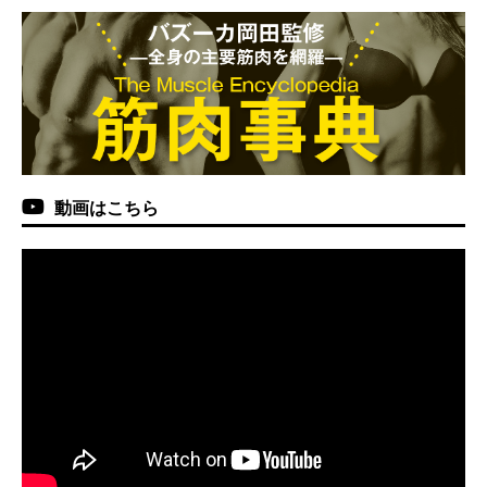
動画はこちら