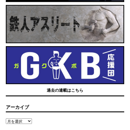
過去の連載はこちら
アーカイブ