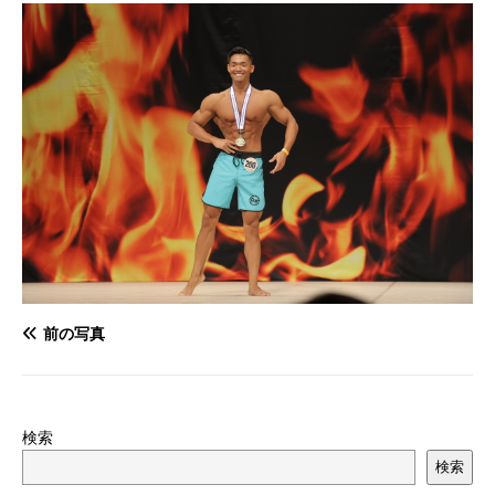
前の写真
検索
検索