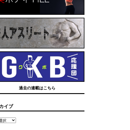
過去の連載はこちら
カイブ