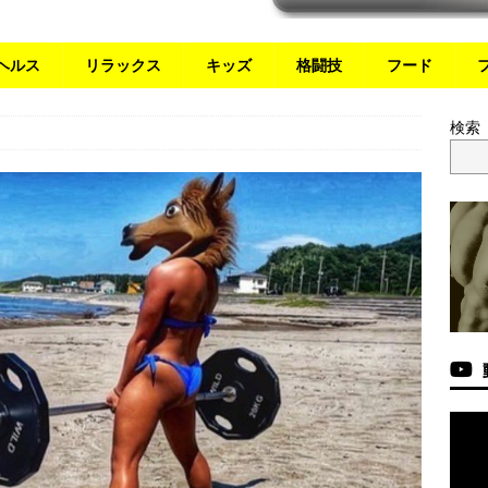
ヘルス
リラックス
キッズ
格闘技
フード
検索