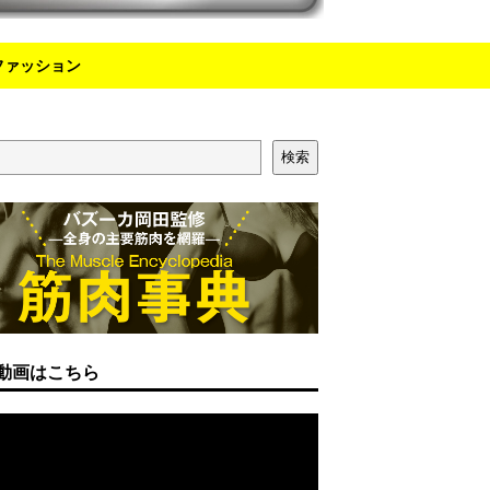
ファッション
検索
動画はこちら