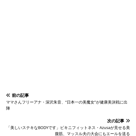
前の記事
ママさんフリーアナ・深沢朱音、“日本一の美魔女”が健康美決戦に出
陣
次の記事
「美しいステキなBODYです」ビキニフィットネス・Azusaが見せる美
腹筋、マッスル夫の大会にもエールを送る