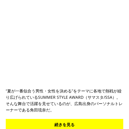
“夏が一番似合う男性・女性を決める”をテーマに各地で熱戦が繰
り広げられているSUMMER STYLE AWARD（サマスタ/SSA）。
そんな舞台で活躍を見せているのが、広島出身のパーソナルトレ
ーナーである角田琉奈だ。
続きを見る