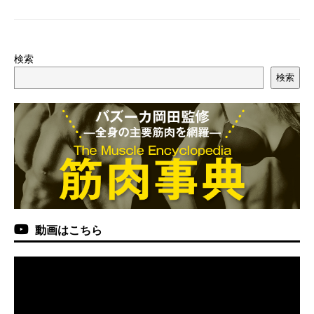
検索
検索
動画はこちら