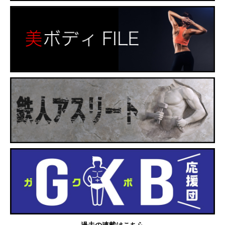
過去の連載はこちら