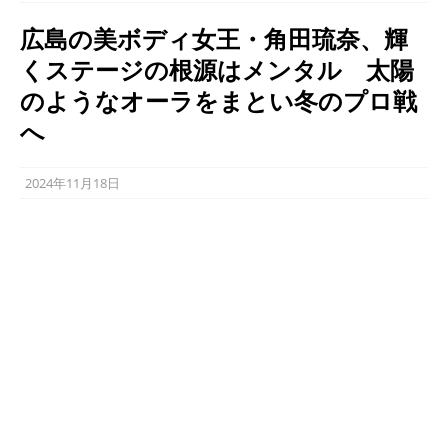
広島の美ボディ女王・角田琉奈、輝
くステージの根源はメンタル 太陽
のようなオーラをまとい冬のプロ戦
へ
2024年11月18日