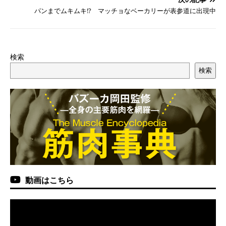
パンまでムキムキ!? マッチョなベーカリーが表参道に出現中
検索
検索
動画はこちら