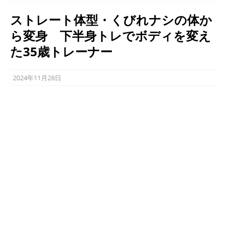
ストレート体型・くびれナシの体か
ら変身 下半身トレでボディを変え
た35歳トレーナー
2024年11月28日