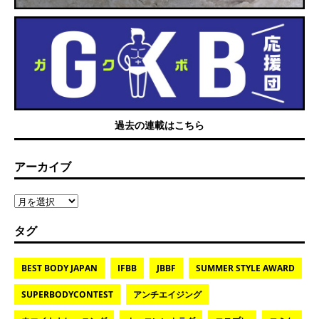
過去の連載はこちら
アーカイブ
タグ
BEST BODY JAPAN
IFBB
JBBF
SUMMER STYLE AWARD
SUPERBODYCONTEST
アンチエイジング