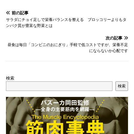
前の記事
サラダにチョイ足しで栄養バランスを整える ブロッコリーよりもタ
ンパク質が豊富な野菜とは
次の記事
昼食は毎日「コンビニのおにぎり」手軽で低コストですが、栄養不足
にならないか心配です
検索
検索