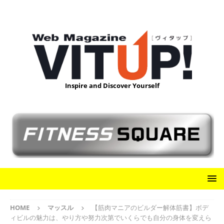
Inspire and Discover Yourself
HOME
マッスル
【筋肉マニアのビルダー解体筋書】ボデ
ィビルの魅力は、やり方や努力次第でいくらでも自分の身体を変えら