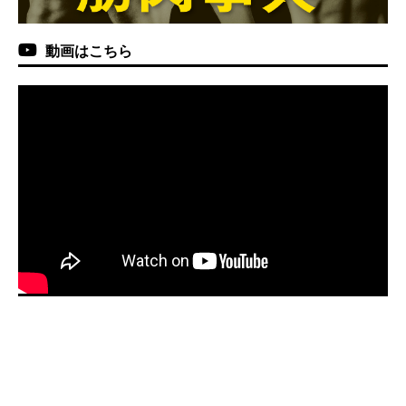
動画はこちら