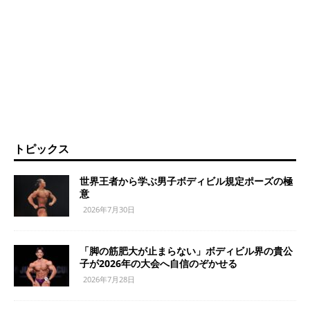
トピックス
世界王者から学ぶ男子ボディビル規定ポーズの極
意
2026年7月30日
「脚の筋肥大が止まらない」ボディビル界の貴公
子が2026年の大会へ自信のぞかせる
2026年7月28日