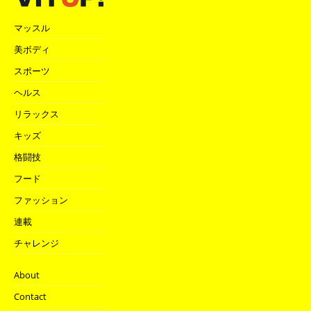
マッスル
美ボディ
スポーツ
ヘルス
リラックス
キッズ
格闘技
フード
ファッション
連載
チャレンジ
About
Contact