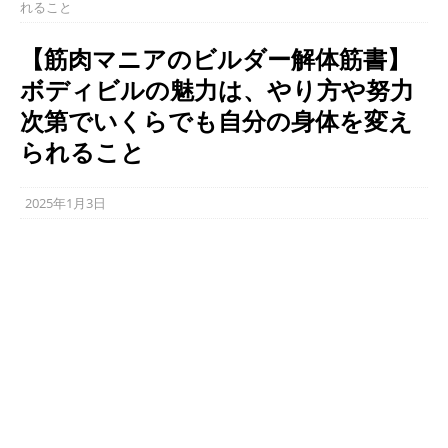
れること
【筋肉マニアのビルダー解体筋書】
ボディビルの魅力は、やり方や努力
次第でいくらでも自分の身体を変え
られること
2025年1月3日