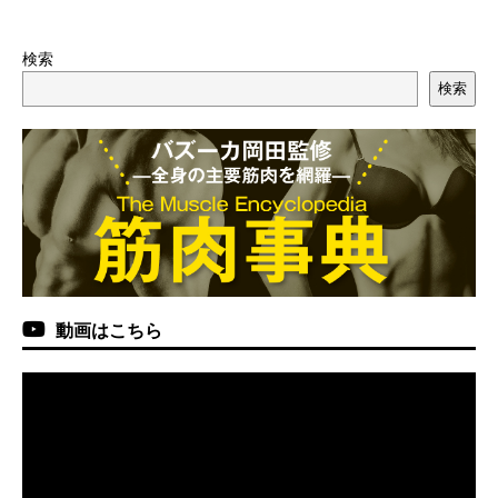
検索
検索
動画はこちら