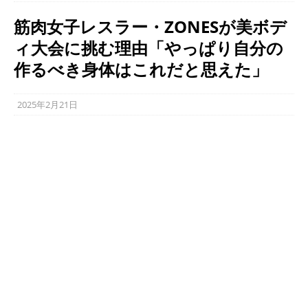
筋肉女子レスラー・ZONESが美ボデ
ィ大会に挑む理由「やっぱり自分の
作るべき身体はこれだと思えた」
2025年2月21日