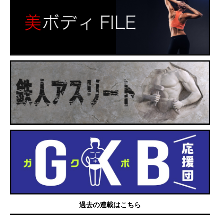
過去の連載はこちら