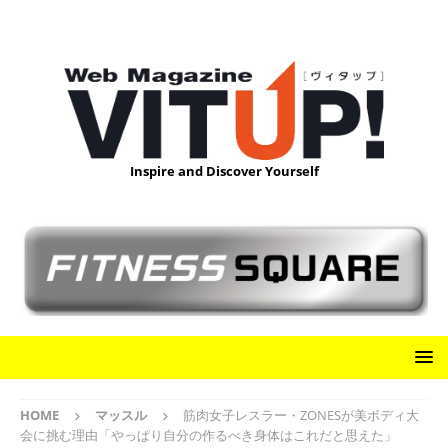
Inspire and Discover Yourself
HOME
マッスル
筋肉女子レスラー・ZONESが美ボディ大
会に挑む理由「やっぱり自分の作るべき身体はこれだと思えた」