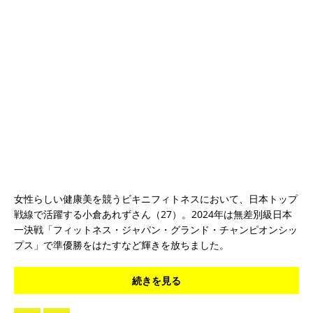
女性らしい健康美を競うビキニフィトネスにおいて、日本トップ
戦線で活躍する小倉あれずさん（27）。2024年は無差別級日本
一決戦「フィットネス・ジャパン・グランド・チャンピオンシッ
プス」で準優勝をはたすなど輝きを放ちました。
続きを見る