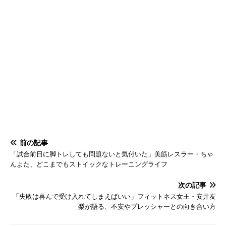
前の記事
「試合前日に脚トレしても問題ないと気付いた」美筋レスラー・ちゃ
んよた、どこまでもストイックなトレーニングライフ
次の記事
「失敗は喜んで受け入れてしまえばいい」フィットネス女王・安井友
梨が語る、不安やプレッシャーとの向き合い方