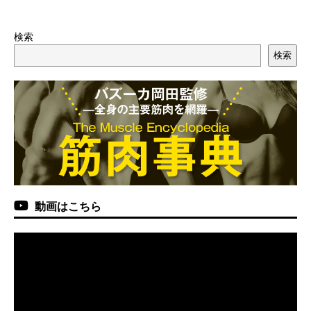
検索
検索
動画はこちら