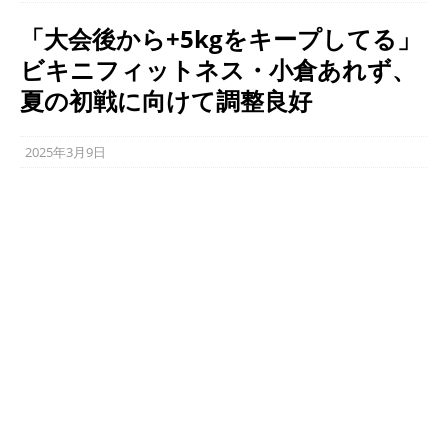
「大会後から+5kgをキープしてる」
ビキニフィットネス・小倉あれず、
夏の初戦に向けて調整良好
2025年3月9日