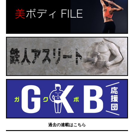
過去の連載はこちら