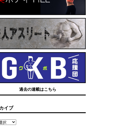
過去の連載はこちら
カイブ