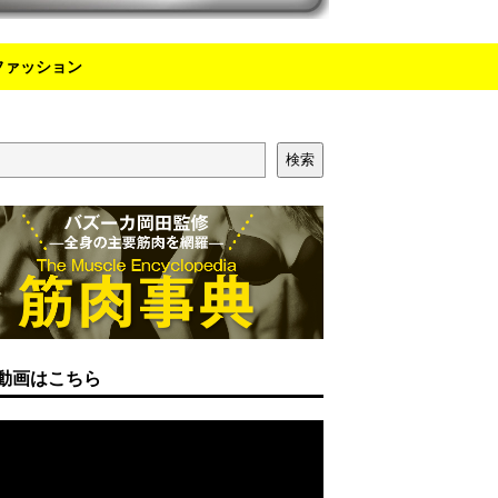
ファッション
検索
動画はこちら