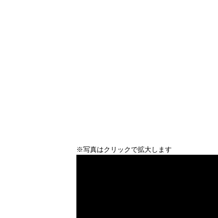
※写真はクリックで拡大します