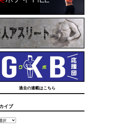
過去の連載はこちら
カイブ