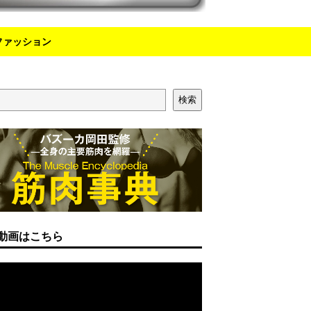
ファッション
検索
動画はこちら