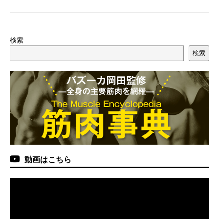
検索
検索
動画はこちら