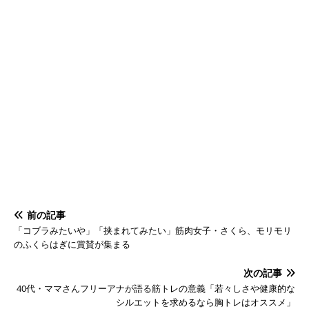
前の記事
「コブラみたいや」「挟まれてみたい」筋肉女子・さくら、モリモリ
のふくらはぎに賞賛が集まる
次の記事
40代・ママさんフリーアナが語る筋トレの意義「若々しさや健康的な
シルエットを求めるなら胸トレはオススメ」