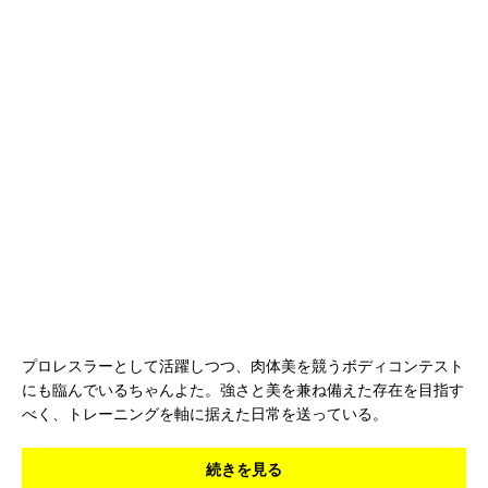
プロレスラーとして活躍しつつ、肉体美を競うボディコンテスト
にも臨んでいるちゃんよた。強さと美を兼ね備えた存在を目指す
べく、トレーニングを軸に据えた日常を送っている。
続きを見る