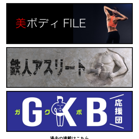
過去の連載はこちら