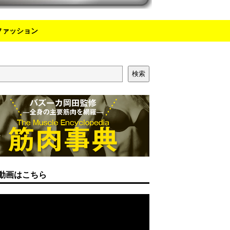
ファッション
検索
動画はこちら