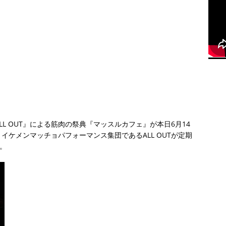
L OUT』による筋肉の祭典『マッスルカフェ』が本日6月14
ケメンマッチョパフォーマンス集団であるALL OUTが定期
。