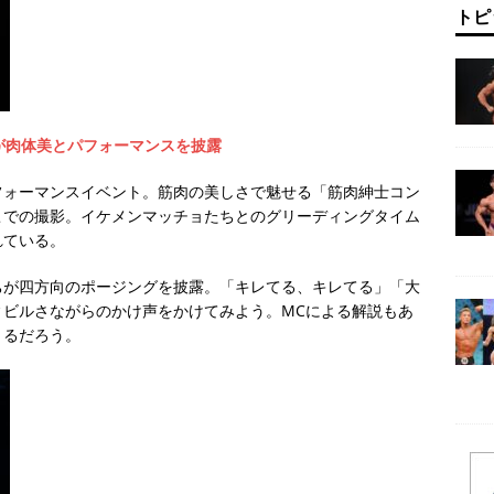
トピ
Tが肉体美とパフォーマンスを披露
フォーマンスイベント。筋肉の美しさで魅せる「筋肉紳士コン
こでの撮影。イケメンマッチョたちとのグリーディングタイム
れている。
ちが四方向のポージングを披露。「キレてる、キレてる」「大
ィビルさながらのかけ声をかけてみよう。MCによる解説もあ
きるだろう。