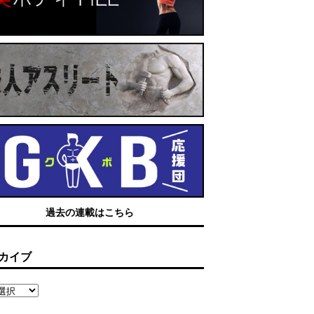
過去の連載はこちら
カイブ