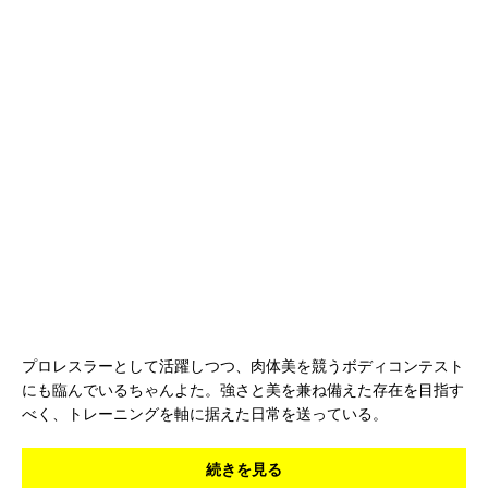
プロレスラーとして活躍しつつ、肉体美を競うボディコンテスト
にも臨んでいるちゃんよた。強さと美を兼ね備えた存在を目指す
べく、トレーニングを軸に据えた日常を送っている。
続きを見る