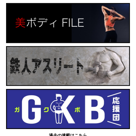
過去の連載はこちら