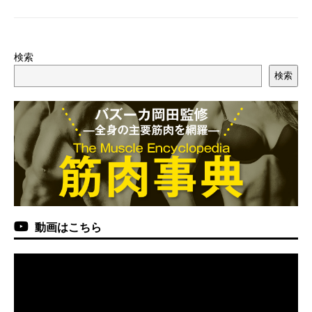
検索
検索
動画はこちら