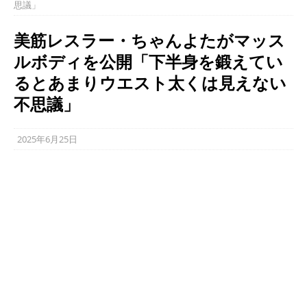
思議」
美筋レスラー・ちゃんよたがマッス
ルボディを公開「下半身を鍛えてい
るとあまりウエスト太くは見えない
不思議」
2025年6月25日