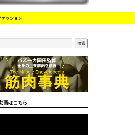
ファッション
検索
動画はこちら