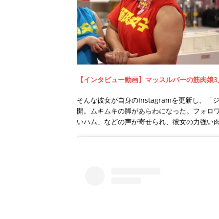
【インタビュー動画】マッスルバーの筋肉娘3
そんな彼女が自身のInstagramを更新し
開。ムキムキの脚があらわになった。フォロ
いハム」などの声が寄せられ、彼女の力強い