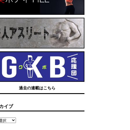
過去の連載はこちら
カイブ