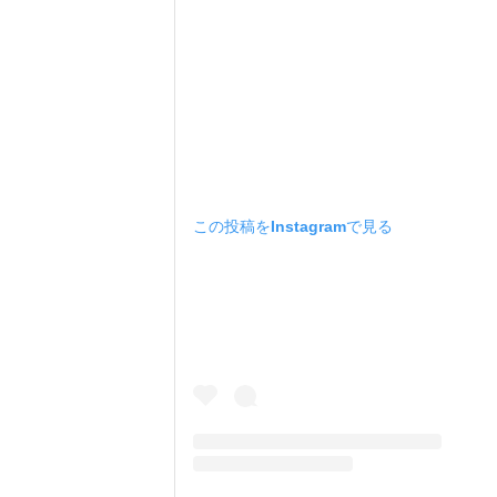
この投稿をInstagramで見る