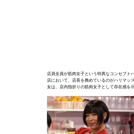
店員全員が筋肉女子という特異なコンセプトバー『
店において、店長を務めているのがハリマッ
女は、店内指折りの筋肉女子として存在感を