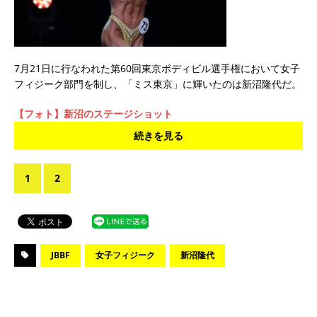
7月21日に行なわれた第60回東京ボディビル選手権において女子
フィジーク部門を制し、「ミス東京」に輝いたのは新沼隆代だ。
【フォト】新沼のステージショット
続きを見る
1
2
JBBF
女子フィジーク
新沼隆代