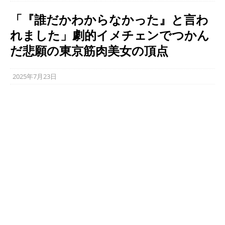
「『誰だかわからなかった』と言わ
れました」劇的イメチェンでつかん
だ悲願の東京筋肉美女の頂点
2025年7月23日