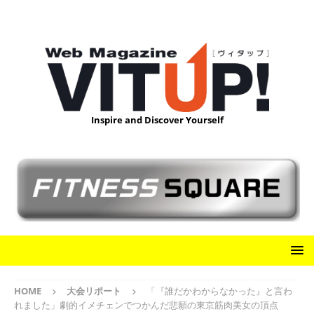
Inspire and Discover Yourself
HOME
大会リポート
「『誰だかわからなかった』と言わ
れました」劇的イメチェンでつかんだ悲願の東京筋肉美女の頂点