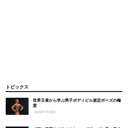
トピックス
世界王者から学ぶ男子ボディビル規定ポーズの極
意
2026年7月30日