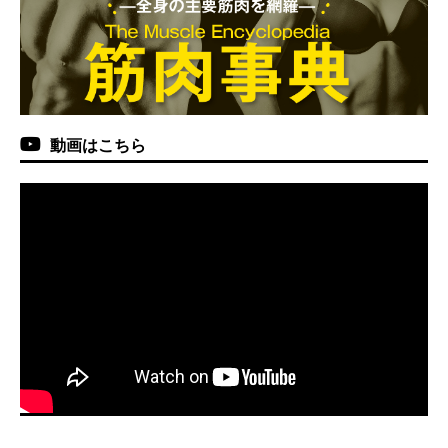
動画はこちら