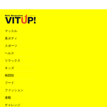
マッスル
美ボディ
スポーツ
ヘルス
リラックス
キッズ
格闘技
フード
ファッション
連載
チャレンジ