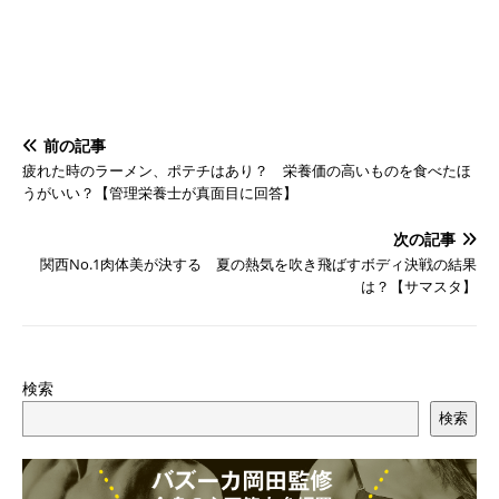
前の記事
疲れた時のラーメン、ポテチはあり？ 栄養価の高いものを食べたほ
うがいい？【管理栄養士が真面目に回答】
次の記事
関西No.1肉体美が決する 夏の熱気を吹き飛ばすボディ決戦の結果
は？【サマスタ】
検索
検索