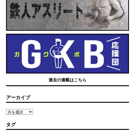
過去の連載はこちら
アーカイブ
タグ