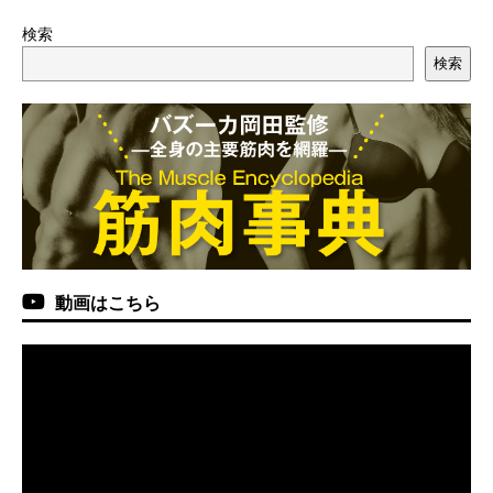
検索
検索
動画はこちら