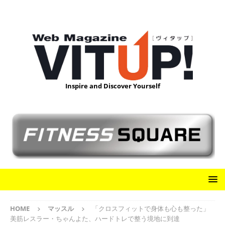
Inspire and Discover Yourself
HOME
マッスル
「クロスフィットで身体も心も整った」
美筋レスラー・ちゃんよた、ハードトレで整う境地に到達