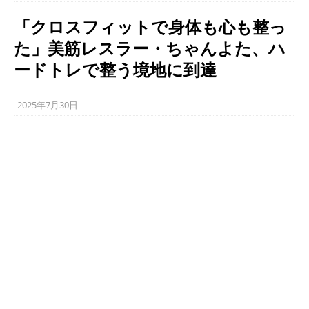
「クロスフィットで身体も心も整っ
た」美筋レスラー・ちゃんよた、ハ
ードトレで整う境地に到達
2025年7月30日