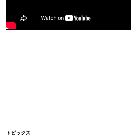
トピックス