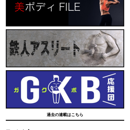
過去の連載はこちら