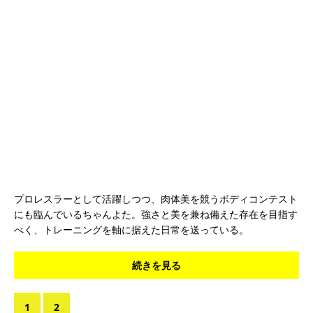
プロレスラーとして活躍しつつ、肉体美を競うボディコンテスト
にも臨んでいるちゃんよた。強さと美を兼ね備えた存在を目指す
べく、トレーニングを軸に据えた日常を送っている。
続きを見る
1
2