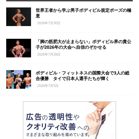
世界王者から学ぶ男子ボディビル規定ポーズの極
意
2026年7月30日
「脚の筋肥大が止まらない」ボディビル界の貴公
子が2026年の大会へ自信のぞかせる
2026年7月28日
ボディビル・フィットネスの国際大会で3人の総
合優勝 タイで日本人選手たちが輝く
2026年7月5日