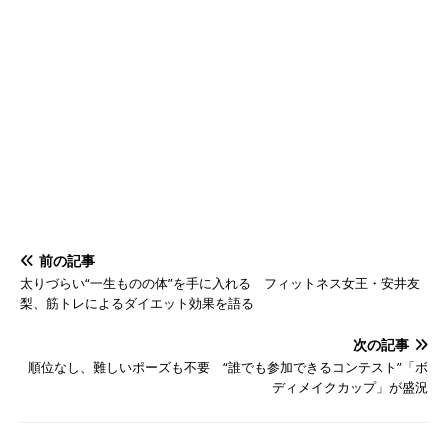
前の記事
太りづらい“一生ものの体”を手に入れる フィットネス女王・安井友
梨、筋トレによるダイエット効果を語る
次の記事
順位なし、難しいポーズも不要 “誰でも参加できるコンテスト”「ボ
ディメイクカップ」が盛況