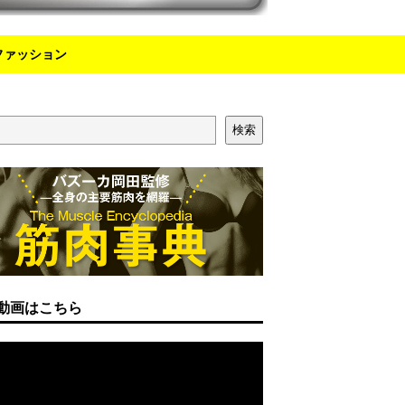
ファッション
検索
動画はこちら