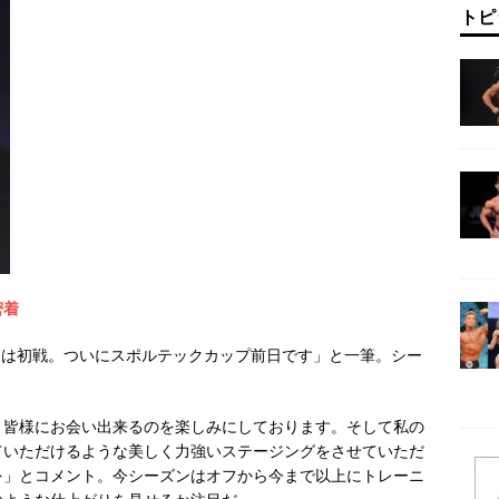
トピ
密着
「明日は初戦。ついにスポルテックカップ前日です」と一筆。シー
々皆様にお会い出来るのを楽しみにしております。そして私の
ていただけるような美しく力強いステージングをさせていただ
を」とコメント。今シーズンはオフから今まで以上にトレーニ