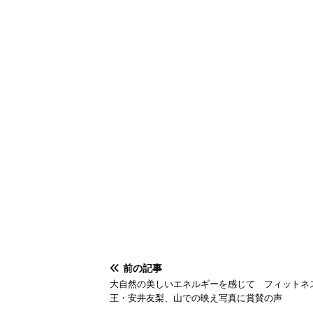
前の記事
大自然の美しいエネルギーを感じて フィットネ
王・安井友梨、山での映え写真に賞賛の声