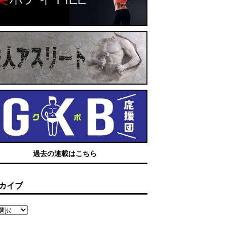
過去の連載はこちら
カイブ