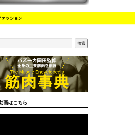
ファッション
検索
動画はこちら