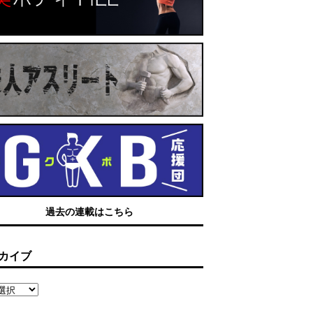
過去の連載はこちら
カイブ