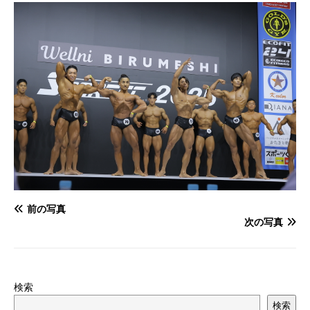
前の写真
次の写真
検索
検索