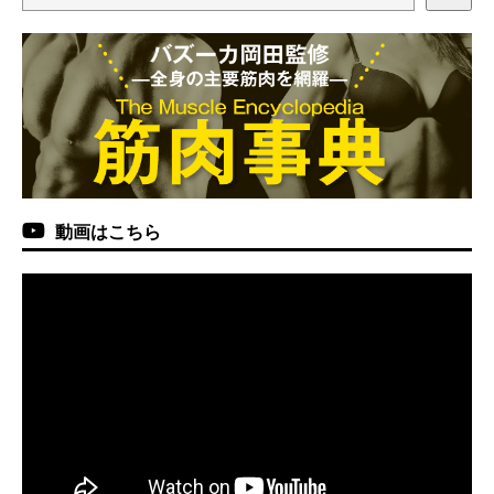
動画はこちら