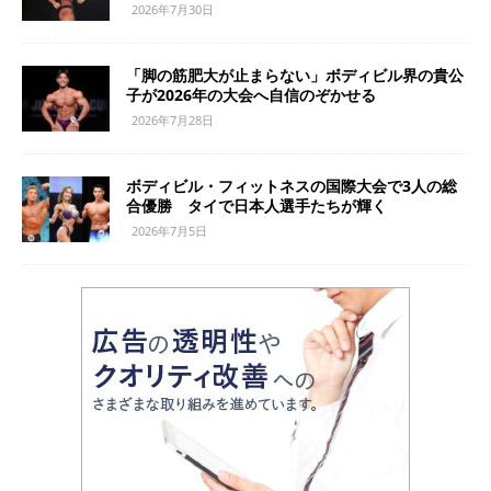
2026年7月30日
「脚の筋肥大が止まらない」ボディビル界の貴公
子が2026年の大会へ自信のぞかせる
2026年7月28日
ボディビル・フィットネスの国際大会で3人の総
合優勝 タイで日本人選手たちが輝く
2026年7月5日