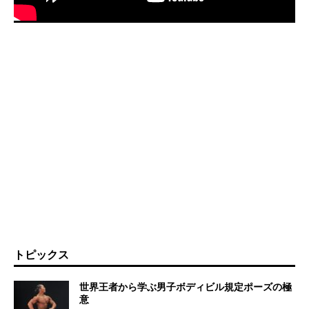
トピックス
世界王者から学ぶ男子ボディビル規定ポーズの極
意