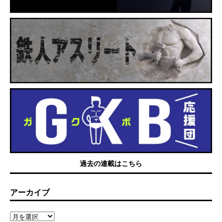
過去の連載はこちら
アーカイブ